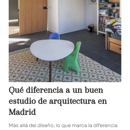
Qué diferencia a un buen
estudio de arquitectura en
Madrid
Más allá del diseño, lo que marca la diferencia