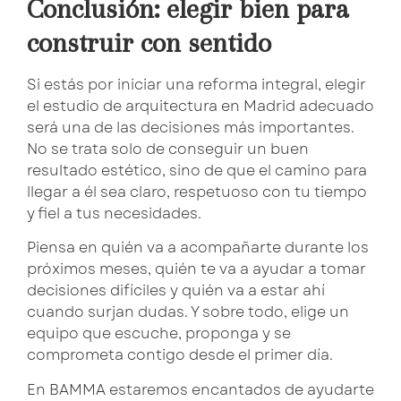
Conclusión: elegir bien para
construir con sentido
Si estás por iniciar una reforma integral, elegir
el estudio de arquitectura en Madrid adecuado
será una de las decisiones más importantes.
No se trata solo de conseguir un buen
resultado estético, sino de que el camino para
llegar a él sea claro, respetuoso con tu tiempo
y fiel a tus necesidades.
Piensa en quién va a acompañarte durante los
próximos meses, quién te va a ayudar a tomar
decisiones difíciles y quién va a estar ahí
cuando surjan dudas. Y sobre todo, elige un
equipo que escuche, proponga y se
comprometa contigo desde el primer día.
En BAMMA estaremos encantados de ayudarte