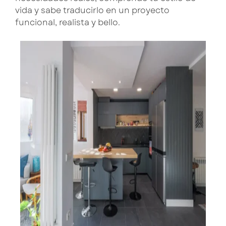
vida y sabe traducirlo en un proyecto
funcional, realista y bello.