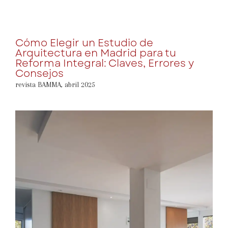
Cómo Elegir un Estudio de
Arquitectura en Madrid para tu
Reforma Integral: Claves, Errores y
Consejos
revista BAMMA
,
abril 2025