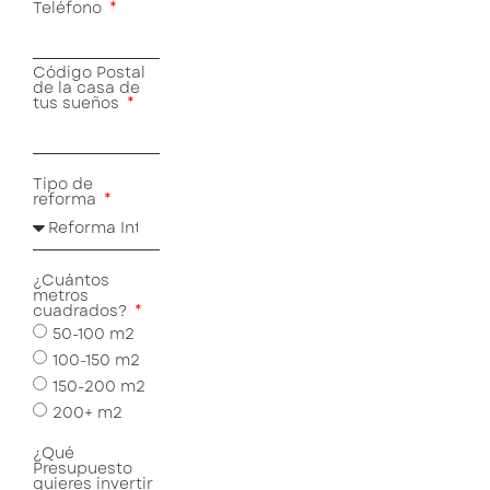
Teléfono
Código Postal
de la casa de
tus sueños
Tipo de
reforma
¿Cuántos
metros
cuadrados?
50-100 m2
100-150 m2
150-200 m2
200+ m2
¿Qué
Presupuesto
quieres invertir