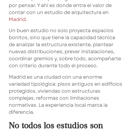
por pensar. Y ahí es donde entra el valor de
contar con un
estudio de arquitectura en
Madrid
.
Un buen estudio no solo proyecta espacios
bonitos, sino que tiene la capacidad técnica
de analizar la estructura existente, plantear
nuevas distribuciones, prever instalaciones,
coordinar gremios y, sobre todo, acompañarte
con criterio durante todo el proceso.
Madrid es una ciudad con una enorme
variedad tipológica: pisos antiguos en edificios
protegidos, viviendas con estructuras
complejas, reformas con limitaciones
normativas. La experiencia local marca la
diferencia.
No todos los estudios son