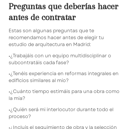
Preguntas que deberías hacer
antes de contratar
Estas son algunas preguntas que te
recomendamos hacer antes de elegir tu
estudio de arquitectura en Madrid:
•¿Trabajáis con un equipo multidisciplinar o
subcontratáis cada fase?
•¿Tenéis experiencia en reformas integrales en
edificios similares al mío?
•¿Cuánto tiempo estimáis para una obra como
la mía?
•¿Quién será mi interlocutor durante todo el
proceso?
•¿Incluís el seguimiento de obra y la selección