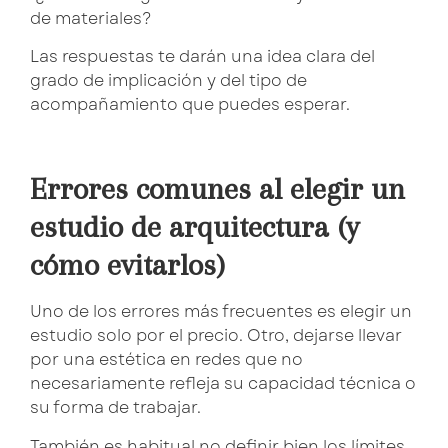
de materiales?
Las respuestas te darán una idea clara del
grado de implicación y del tipo de
acompañamiento que puedes esperar.
Errores comunes al elegir un
estudio de arquitectura (y
cómo evitarlos)
Uno de los errores más frecuentes es elegir un
estudio solo por el precio. Otro, dejarse llevar
por una estética en redes que no
necesariamente refleja su capacidad técnica o
su forma de trabajar.
También es habitual no definir bien los límites