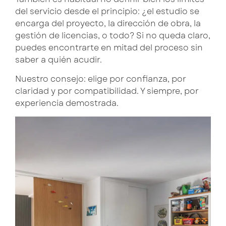
del servicio desde el principio: ¿el estudio se
encarga del proyecto, la dirección de obra, la
gestión de licencias, o todo? Si no queda claro,
puedes encontrarte en mitad del proceso sin
saber a quién acudir.
Nuestro consejo: elige por confianza, por
claridad y por compatibilidad. Y siempre, por
experiencia demostrada.