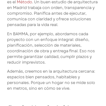
es el
Método
. Un
buen estudio de arquitectura
en Madrid
trabaja con orden, transparencia y
compromiso. Planifica antes de ejecutar,
comunica con claridad y ofrece soluciones
pensadas para la vida real.
En BAMMA, por ejemplo, abordamos cada
proyecto con un enfoque integral: diseño,
planificación, selección de materiales,
coordinación de obra y entrega final. Eso nos
permite garantizar calidad, cumplir plazos y
reducir imprevistos.
Además, creemos en la arquitectura cercana:
espacios bien pensados, habitables y
personales. Porque un hogar no se mide solo
en metros, sino en cómo se vive.