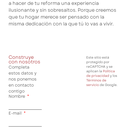
a hacer de tu reforma una experiencia
ilusionante y sin sobresaltos. Porque creemos
que tu hogar merece ser pensado con la
misma dedicación con la que tú lo vas a vivir.
Construye
Este sitio está
con nosotros
protegido por
Completa
reCAPTCHA y se
aplican la
Política
estos datos y
de privacidad
y los
nos ponemos
Términos de
en contacto
servicio
de Google.
contigo
Nombre
E-mail