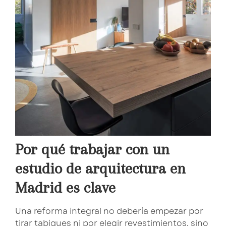
Por qué trabajar con un
estudio de arquitectura en
Madrid es clave
Una reforma integral no debería empezar por
tirar tabiques ni por elegir revestimientos, sino