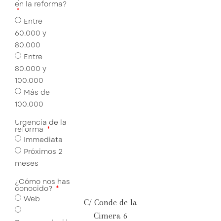
en la reforma?
Entre
60.000 y
80.000
Entre
80.000 y
100.000
Más de
100.000
Urgencia de la
reforma
Immediata
Próximos 2
meses
¿Cómo nos has
conocido?
Web
C/ Conde de la
Cimera 6