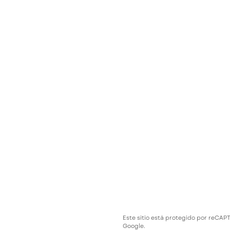
Este sitio está protegido por reCAP
Google.