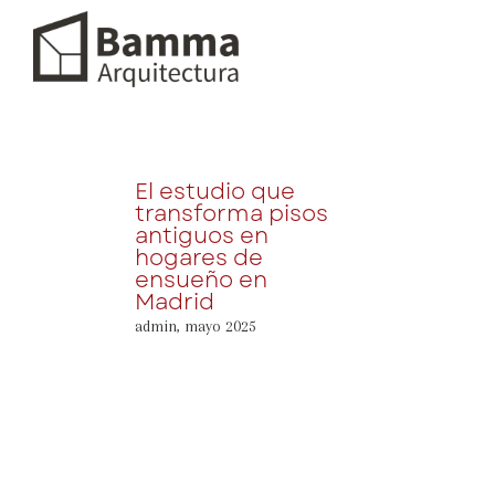
El estudio que
transforma pisos
antiguos en
hogares de
ensueño en
Madrid
admin
,
mayo 2025