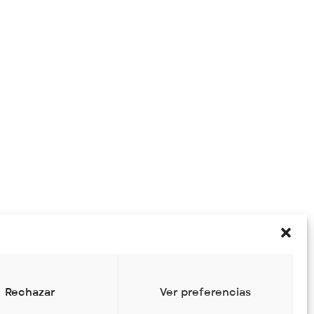
Rechazar
Ver preferencias