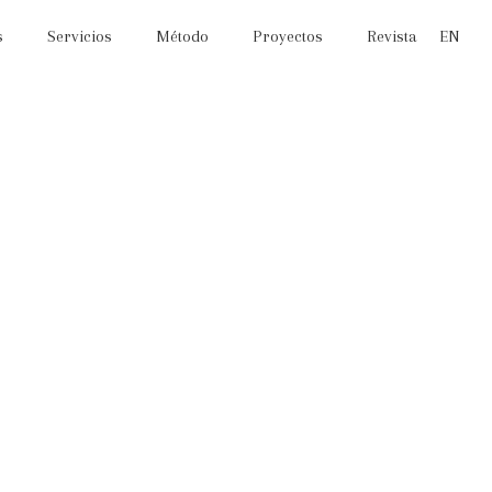
s
Servicios
Método
Proyectos
Revista
EN