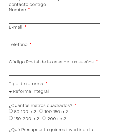
contacto contigo
Nombre
E-mail
Teléfono
Código Postal de la casa de tus sueños
Tipo de reforma
¿Cuántos metros cuadrados?
50-100 m2
100-150 m2
150-200 m2
200+ m2
¿Qué Presupuesto quieres invertir en la