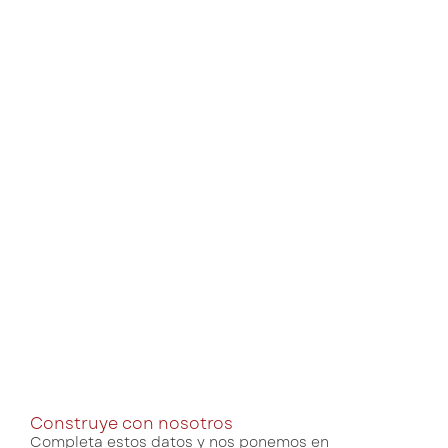
Construye con nosotros
Completa estos datos y nos ponemos en